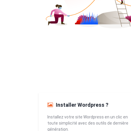
Installer Wordpress ?
Installez votre site Wordpress en un clic en
toute simplicité avec des outils de dernière
génération.