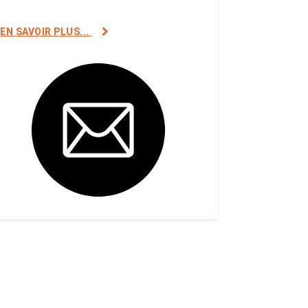
EN SAVOIR PLUS...