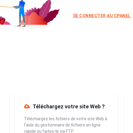
SE CONNECTER AU CPANEL
Téléchargez votre site Web ?
Téléchargez les fichiers de votre site Web à
l'aide du gestionnaire de fichiers en ligne
rapide ou faites-le via FTP.