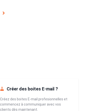
Créer des boites E-mail ?
Créez des boites E-mail profesionnelles et
commencez à communiquer avec vos
clients dès maintenant.