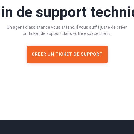
in de support techni
Un agent d'assistance vous attend, il vous suffit juste de créer
un ticket de supoort dans votre espace client.
CRÉER UN TICKET DE SUPPORT