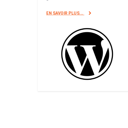
EN SAVOIR PLUS...