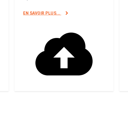
EN SAVOIR PLUS...