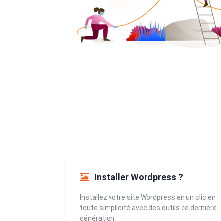
Installer Wordpress ?
Installez votre site Wordpress en un clic en
toute simplicité avec des outils de dernière
génération.