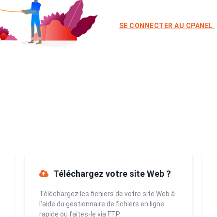
SE CONNECTER AU CPANEL
Téléchargez votre site Web ?
Téléchargez les fichiers de votre site Web à
l'aide du gestionnaire de fichiers en ligne
rapide ou faites-le via FTP.