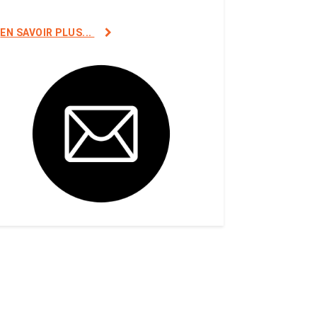
EN SAVOIR PLUS...