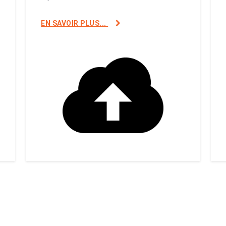
EN SAVOIR PLUS...