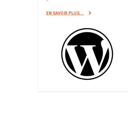
EN SAVOIR PLUS...