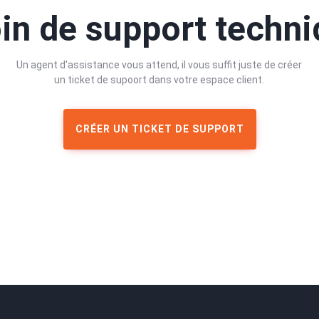
in de support techni
Un agent d'assistance vous attend, il vous suffit juste de créer
un ticket de supoort dans votre espace client.
CRÉER UN TICKET DE SUPPORT