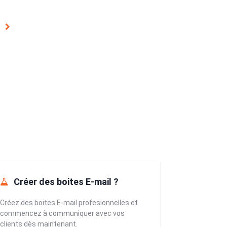
Créer des boites E-mail ?
Créez des boites E-mail profesionnelles et
commencez à communiquer avec vos
clients dès maintenant.